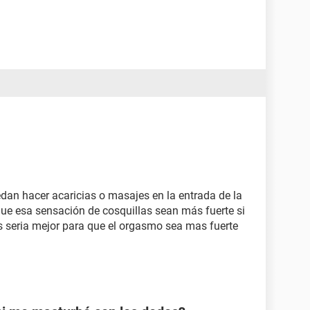
an hacer acaricias o masajes en la entrada de la
ue esa sensación de cosquillas sean más fuerte si
s seria mejor para que el orgasmo sea mas fuerte