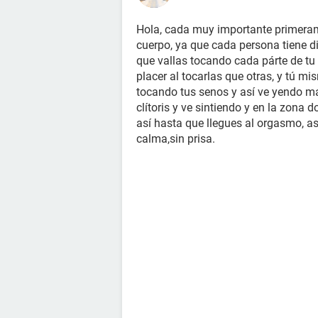
Hola, cada muy importante primeram
cuerpo, ya que cada persona tiene di
que vallas tocando cada párte de tu 
placer al tocarlas que otras, y tú 
tocando tus senos y así ve yendo más
clítoris y ve sintiendo y en la zona
así hasta que llegues al orgasmo, as
calma,sin prisa.