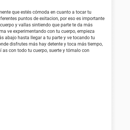
ente que estés cómoda en cuanto a tocar tu
ferentes puntos de exitacion, por eso es importante
cuerpo y vallas sintiendo que parte te da más
misma ve experimentando con tu cuerpo, empieza
 abajo hasta llegar a tu parte y ve tocando tu
 donde disfrutes más hay detente y toca más tiempo,
í as con todo tu cuerpo, suerte y tómalo con