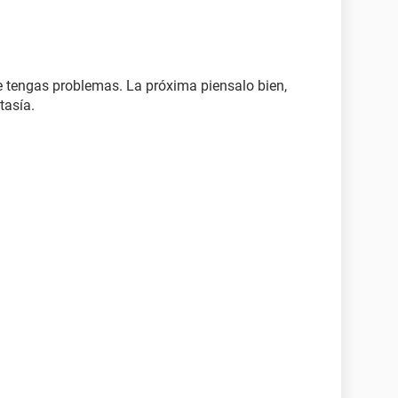
e tengas problemas. La próxima piensalo bien,
tasía.