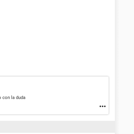
o con la duda