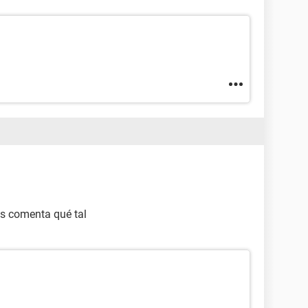
os comenta qué tal