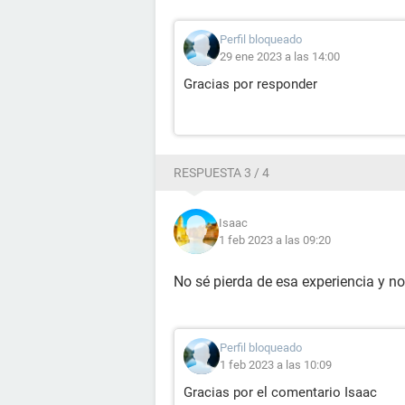
Perfil bloqueado
29 ene 2023 a las 14:00
Gracias por responder
RESPUESTA 3 / 4
Isaac
1 feb 2023 a las 09:20
No sé pierda de esa experiencia y n
Perfil bloqueado
1 feb 2023 a las 10:09
Gracias por el comentario Isaac