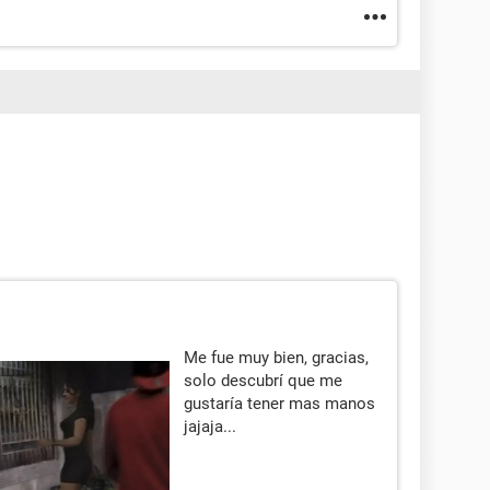
Me fue muy bien, gracias,
solo descubrí que me
gustaría tener mas manos
jajaja...