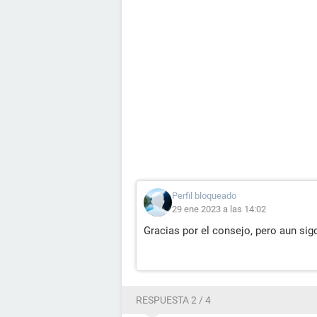
Perfil bloqueado
29 ene 2023 a las 14:02
Gracias por el consejo, pero aun sig
RESPUESTA 2 / 4