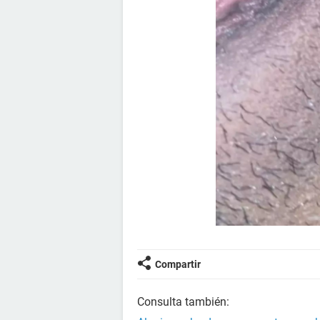
Compartir
Consulta también: