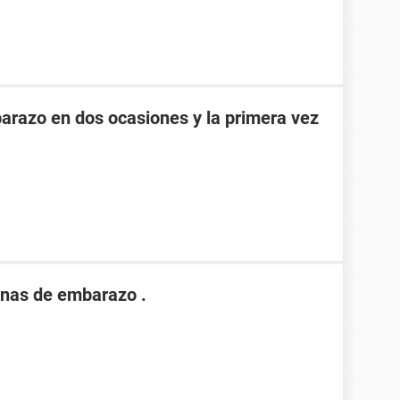
razo en dos ocasiones y la primera vez
nas de embarazo .