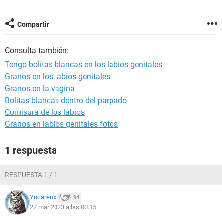
Compartir
Consulta también:
Tengo bolitas blancas en los labios genitales
Granos en los labios genitales
Granos en la vagina
Bolitas blancas dentro del parpado
Comisura de los labios
Granos en labios genitales fotos
1 respuesta
RESPUESTA 1 / 1
Yucareux
94
22 mar 2023 a las 00:15