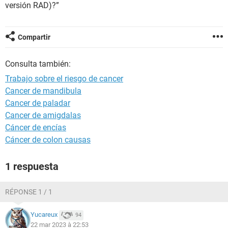
versión RAD)?”
Compartir
Consulta también:
Trabajo sobre el riesgo de cancer
Cancer de mandibula
Cancer de paladar
Cancer de amigdalas
Cáncer de encías
Cáncer de colon causas
1 respuesta
RÉPONSE 1 / 1
Yucareux
94
22 mar 2023 à 22:53