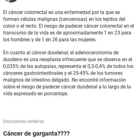
El cáncer colorrectal es una enfermedad por la que se
forman células malignas (cancerosas) en los tejidos del
colon o el recto. El riesgo de padecer cáncer colorrectal en el
transcurso de la vida es de aproximadamente 1 en 23 para
los hombres y de 1 en 26 para las mujeres.
En cuanto al cáncer duodenal, el adenocarcinoma de
duodeno es una neoplasia infrecuente que se observa en el
0,035% de las autopsias, representa el 0,3-0,4% de todos los
cánceres gastrointestinales y el 25-45% de los tumores
malignos de intestino delgado. No encontré información
sobre el riesgo de padecer cáncer duodenal a lo largo de la
vida expresado en porcentaje.
Discusiones similares
Cáncer de garganta????