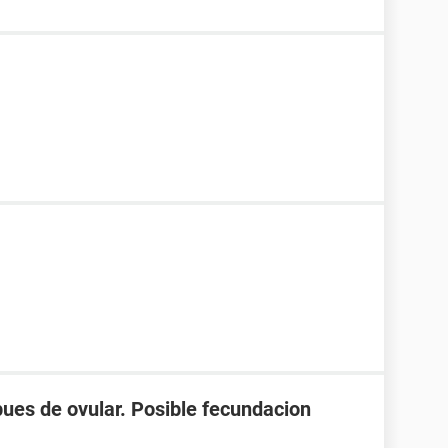
spues de ovular. Posible fecundacion