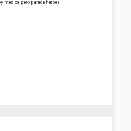
oy medica pero parece herpes