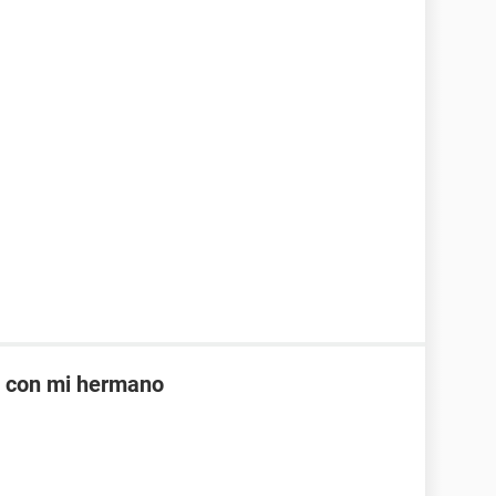
e con mi hermano