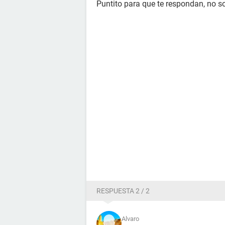
Puntito para que te respondan, no s
RESPUESTA 2 / 2
Alvaro