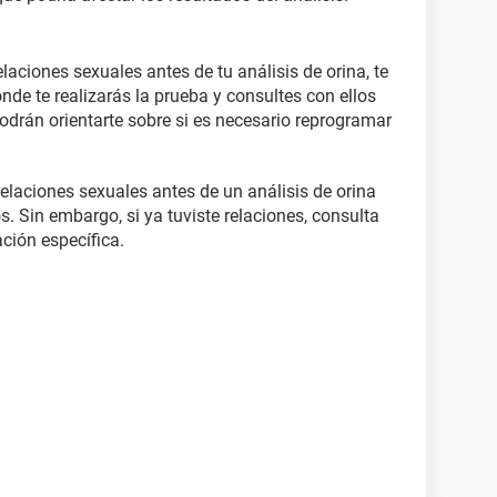
elaciones sexuales antes de tu análisis de orina, te
nde te realizarás la prueba y consultes con ellos
 podrán orientarte sobre si es necesario reprogramar
s relaciones sexuales antes de un análisis de orina
. Sin embargo, si ya tuviste relaciones, consulta
ación específica.