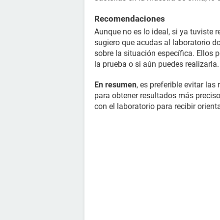
Recomendaciones
Aunque no es lo ideal, si ya tuviste r
sugiero que acudas al laboratorio do
sobre la situación específica. Ellos
la prueba o si aún puedes realizarla.
En resumen
, es preferible evitar la
para obtener resultados más precisos
con el laboratorio para recibir orient