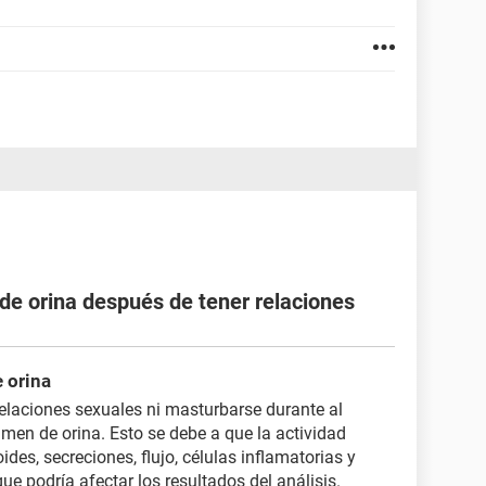
de orina después de tener relaciones
e orina
relaciones sexuales ni masturbarse durante al
men de orina. Esto se debe a que la actividad
des, secreciones, flujo, células inflamatorias y
que podría afectar los resultados del análisis.