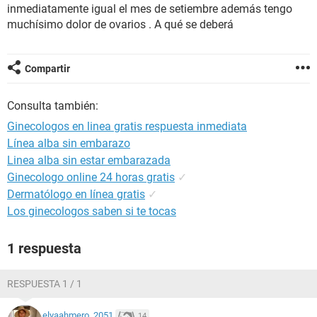
inmediatamente igual el mes de setiembre además tengo
muchísimo dolor de ovarios . A qué se deberá
Compartir
Consulta también:
Ginecologos en linea gratis respuesta inmediata
Línea alba sin embarazo
Linea alba sin estar embarazada
Ginecologo online 24 horas gratis
✓
Dermatólogo en línea gratis
✓
Los ginecologos saben si te tocas
1 respuesta
RESPUESTA 1 / 1
elyaahmero_2051
14