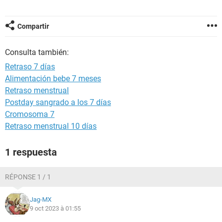
Compartir
Consulta también:
Retraso 7 días
Alimentación bebe 7 meses
Retraso menstrual
Postday sangrado a los 7 días
Cromosoma 7
Retraso menstrual 10 días
1 respuesta
RÉPONSE 1 / 1
Jag-MX
9 oct 2023 à 01:55