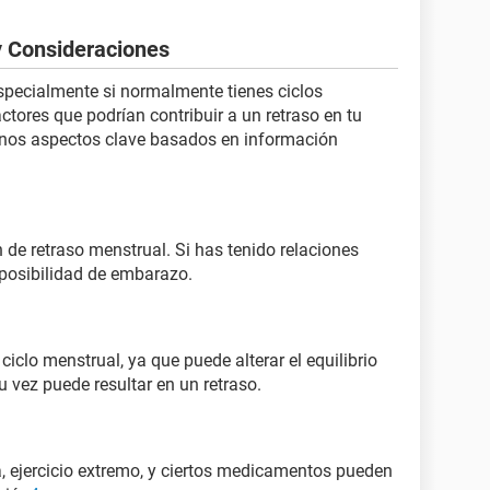
y Consideraciones
specialmente si normalmente tienes ciclos
ctores que podrían contribuir a un retraso en tu
unos aspectos clave basados en información
e retraso menstrual. Si has tenido relaciones
 posibilidad de embarazo​​.
 ciclo menstrual, ya que puede alterar el equilibrio
 vez puede resultar en un retraso​​.
a, ejercicio extremo, y ciertos medicamentos pueden