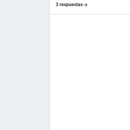
3 respuestas