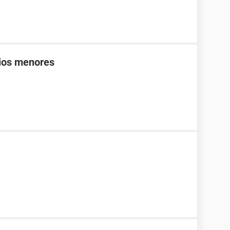
bios menores