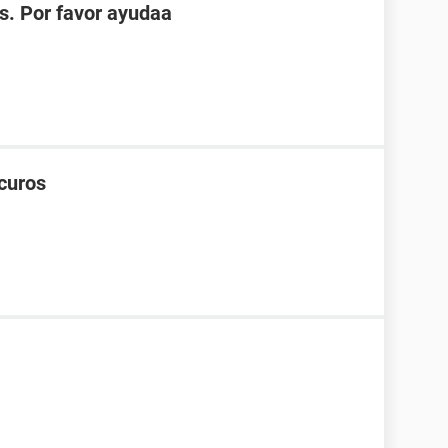
s. Por favor ayudaa
curos