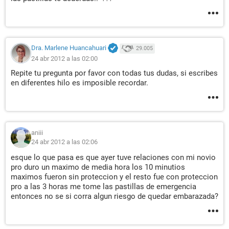
Dra. Marlene Huancahuari
29.005
24 abr 2012 a las 02:00
Repite tu pregunta por favor con todas tus dudas, si escribes
en diferentes hilo es imposible recordar.
aniii
24 abr 2012 a las 02:06
esque lo que pasa es que ayer tuve relaciones con mi novio
pro duro un maximo de media hora los 10 minutios
maximos fueron sin proteccion y el resto fue con proteccion
pro a las 3 horas me tome las pastillas de emergencia
entonces no se si corra algun riesgo de quedar embarazada?