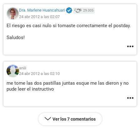
Dra. Marlene Huancahuari
29.005
24 abr 2012 a las 02:07
El riesgo es casi nulo si tomaste correctamente el postday.
Saludos!
aniii
24 abr 2012 a las 02:10
me tome las dos pastillas juntas esque me las dieron y no
pude leer el instructivo
Ver los 7 comentarios