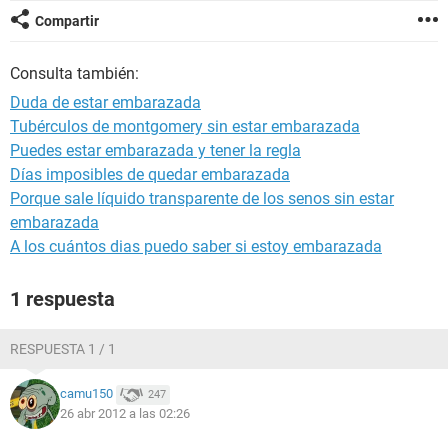
Compartir
Consulta también:
Duda de estar embarazada
Tubérculos de montgomery sin estar embarazada
Puedes estar embarazada y tener la regla
Días imposibles de quedar embarazada
Porque sale líquido transparente de los senos sin estar
embarazada
A los cuántos dias puedo saber si estoy embarazada
1 respuesta
RESPUESTA 1 / 1
camu150
247
26 abr 2012 a las 02:26