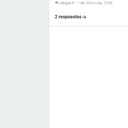
Abigail P.
-
1 dic 2010 a las 17:05
2 respuestas