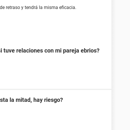
de retraso y tendrá la misma eficacia.
tuve relaciones con mi pareja ebrios?
sta la mitad, hay riesgo?