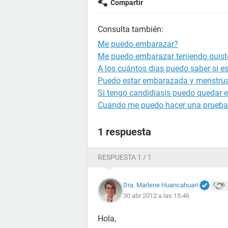
Compartir
Consulta también:
Me puedo embarazar?
Me puedo embarazar teniendo quist
A los cuántos dias puedo saber si 
Puedo estar embarazada y menstru
Si tengo candidiasis puedo quedar
Cuando me puedo hacer una prueba
1 respuesta
RESPUESTA 1 / 1
Dra. Marlene Huancahuari
30 abr 2012 a las 15:46
Hola,