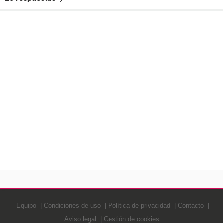
Equipo
Condiciones de uso
Política de privacidad
Contacto
Aviso legal
Gestión de cookies