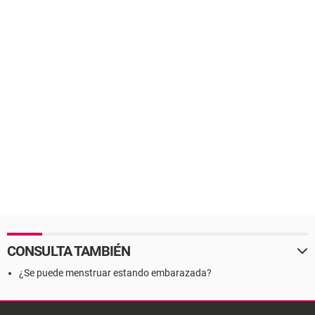
CONSULTA TAMBIÉN
¿Se puede menstruar estando embarazada?