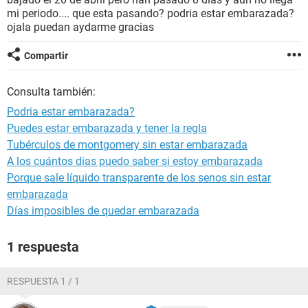
mi periodo.... que esta pasando? podria estar embarazada?
ojala puedan aydarme gracias
Compartir
Consulta también:
Podria estar embarazada?
Puedes estar embarazada y tener la regla
Tubérculos de montgomery sin estar embarazada
A los cuántos dias puedo saber si estoy embarazada
Porque sale líquido transparente de los senos sin estar
embarazada
Días imposibles de quedar embarazada
1 respuesta
RESPUESTA 1 / 1