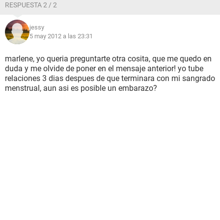
RESPUESTA 2 / 2
jessy
5 may 2012 a las 23:31
marlene, yo queria preguntarte otra cosita, que me quedo en
duda y me olvide de poner en el mensaje anterior! yo tube
relaciones 3 dias despues de que terminara con mi sangrado
menstrual, aun asi es posible un embarazo?