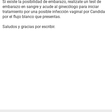
Si existe la posibilidad de embarazo, realizate un test de
embarazo en sangre y acude al ginecólogo para iniciar
tratamiento por una posible infección vaginal por Candida
por el flujo blanco que presentas.
Saludos y gracias por escribir.