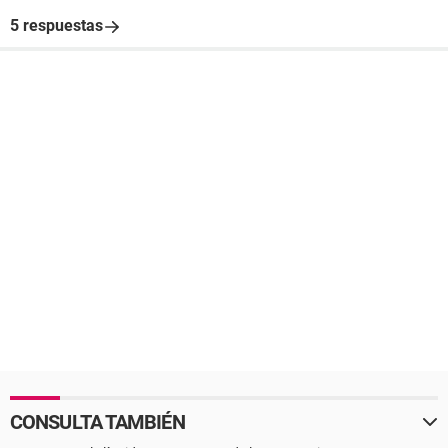
5 respuestas
CONSULTA TAMBIÉN