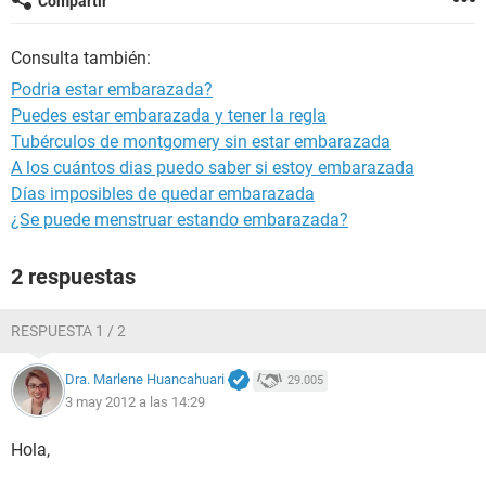
Compartir
Consulta también:
Podria estar embarazada?
Puedes estar embarazada y tener la regla
Tubérculos de montgomery sin estar embarazada
A los cuántos dias puedo saber si estoy embarazada
Días imposibles de quedar embarazada
¿Se puede menstruar estando embarazada?
2 respuestas
RESPUESTA 1 / 2
Dra. Marlene Huancahuari
29.005
3 may 2012 a las 14:29
Hola,