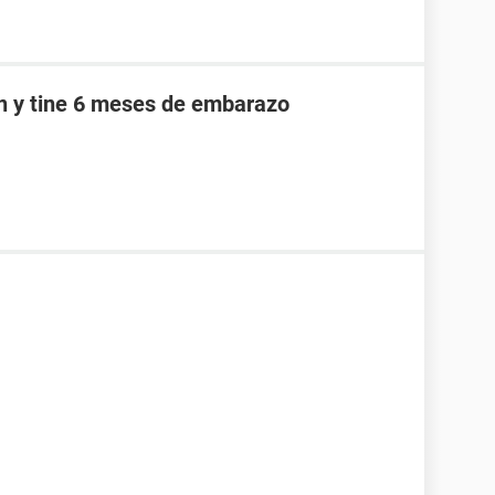
an y tine 6 meses de embarazo