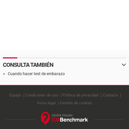
CONSULTA TAMBIÉN
Cuando hacer test de embarazo
Equipo
Condiciones de uso
Política de privacidad
Contacto
Aviso legal
Gestión de cookies