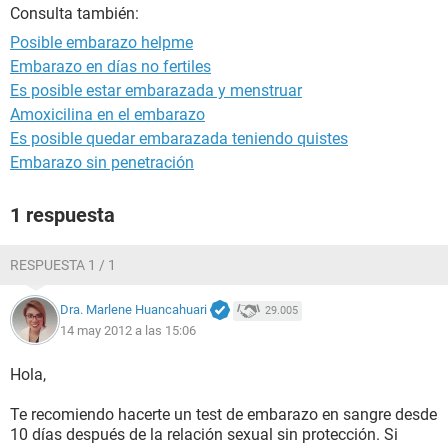
Consulta también:
Posible embarazo helpme
Embarazo en días no fertiles
Es posible estar embarazada y menstruar
Amoxicilina en el embarazo
Es posible quedar embarazada teniendo quistes
Embarazo sin penetración
1 respuesta
RESPUESTA 1 / 1
Dra. Marlene Huancahuari
29.005
14 may 2012 a las 15:06
Hola,
Te recomiendo hacerte un test de embarazo en sangre desde
10 días después de la relación sexual sin protección. Si