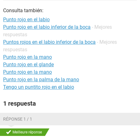
Consulta también:
Punto rojo en el labio
Punto rojo en el labio inferior de la boca
- Mejores
respuestas
Puntos rojos en el labio inferior de la boca
- Mejores
respuestas
Punto rojo en la mano
Punto rojo en el glande
Punto rojo en la mano
Punto rojo en la palma de la mano
Tengo un puntito rojo en el labio
1 respuesta
RÉPONSE 1 / 1
Meilleure réponse