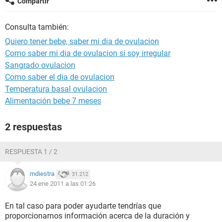
Compartir
Consulta también:
Quiero tener bebe, saber mi dia de ovulacion
Como saber mi dia de ovulacion si soy irregular
Sangrado ovulacion
Como saber el dia de ovulacion
Temperatura basal ovulacion
Alimentación bebe 7 meses
2 respuestas
RESPUESTA 1 / 2
mdiestra
31.212
24 ene 2011 a las 01:26
En tal caso para poder ayudarte tendrías que
proporcionarnos información acerca de la duración y