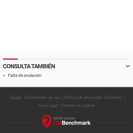
CONSULTA TAMBIÉN
Falta de ovulación
Equipo
Condiciones de uso
Política de privacidad
Contacto
Aviso legal
Gestión de cookies