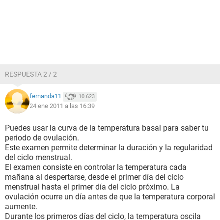
RESPUESTA 2 / 2
fernanda11
10.623
24 ene 2011 a las 16:39
Puedes usar la curva de la temperatura basal para saber tu
periodo de ovulación.
Este examen permite determinar la duración y la regularidad
del ciclo menstrual.
El examen consiste en controlar la temperatura cada
mañana al despertarse, desde el primer día del ciclo
menstrual hasta el primer día del ciclo próximo. La
ovulación ocurre un día antes de que la temperatura corporal
aumente.
Durante los primeros días del ciclo, la temperatura oscila