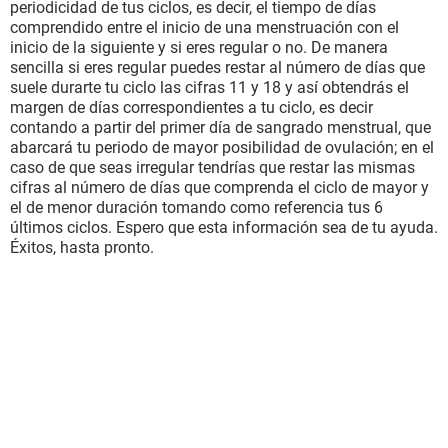
periodicidad de tus ciclos, es decir, el tiempo de días
comprendido entre el inicio de una menstruación con el
inicio de la siguiente y si eres regular o no. De manera
sencilla si eres regular puedes restar al número de días que
suele durarte tu ciclo las cifras 11 y 18 y así obtendrás el
margen de días correspondientes a tu ciclo, es decir
contando a partir del primer día de sangrado menstrual, que
abarcará tu periodo de mayor posibilidad de ovulación; en el
caso de que seas irregular tendrías que restar las mismas
cifras al número de días que comprenda el ciclo de mayor y
el de menor duración tomando como referencia tus 6
últimos ciclos. Espero que esta información sea de tu ayuda.
Éxitos, hasta pronto.