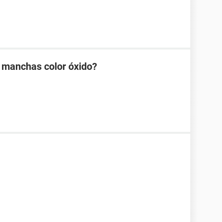
 manchas color óxido?