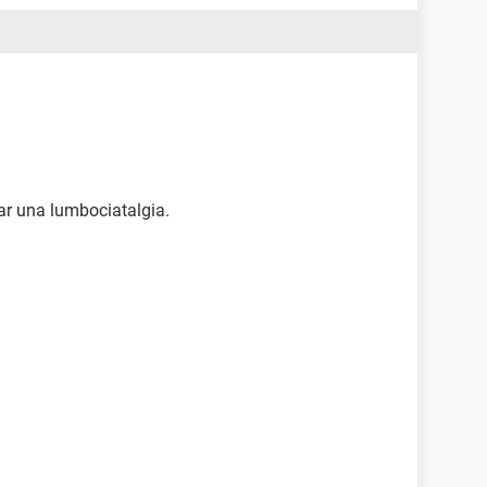
ar una lumbociatalgia.