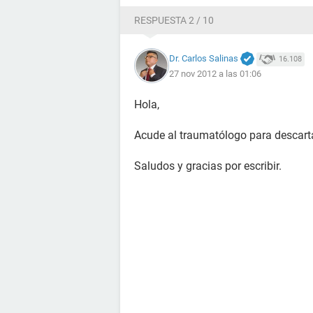
RESPUESTA 2 / 10
Dr. Carlos Salinas
16.108
27 nov 2012 a las 01:06
Hola,
Acude al traumatólogo para descart
Saludos y gracias por escribir.