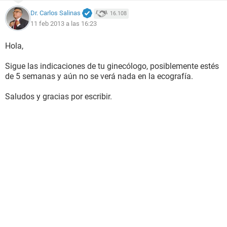
Dr. Carlos Salinas
16.108
11 feb 2013 a las 16:23
Hola,
Sigue las indicaciones de tu ginecólogo, posiblemente estés
de 5 semanas y aún no se verá nada en la ecografía.
Saludos y gracias por escribir.