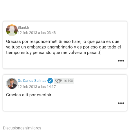
Blankh
12 feb 2013 a las 03:48
Gracias por responderme!! Si eso hare, lo que pasa es que
ya tube un embarazo anembrinario y es por eso que todo el
tiempo estoy pensando que me volvera a pasar:(
Dr. Carlos Salinas
16.108
12 feb 2013 a las 14:17
Gracias a ti por escribir
Discusiones similares