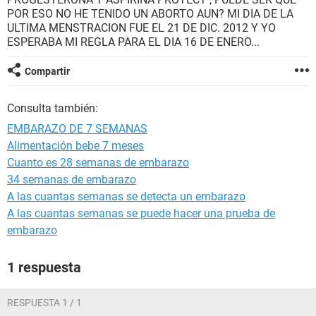
POR ESO NO HE TENIDO UN ABORTO AUN? MI DIA DE LA
ULTIMA MENSTRACION FUE EL 21 DE DIC. 2012 Y YO
ESPERABA MI REGLA PARA EL DIA 16 DE ENERO...
Compartir
Consulta también:
EMBARAZO DE 7 SEMANAS
Alimentación bebe 7 meses
Cuanto es 28 semanas de embarazo
34 semanas de embarazo
A las cuantas semanas se detecta un embarazo
A las cuantas semanas se puede hacer una prueba de
embarazo
1 respuesta
RESPUESTA 1 / 1