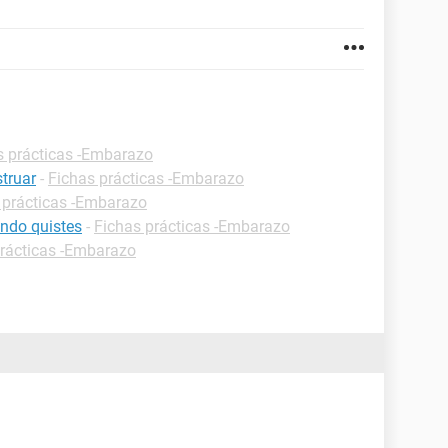
s prácticas -Embarazo
truar
-
Fichas prácticas -Embarazo
 prácticas -Embarazo
ndo quistes
-
Fichas prácticas -Embarazo
prácticas -Embarazo