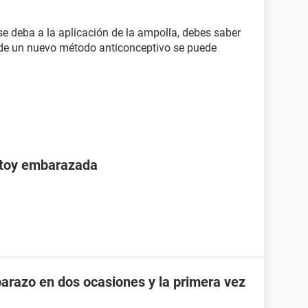
e deba a la aplicación de la ampolla, debes saber
 de un nuevo método anticonceptivo se puede
stoy embarazada
razo en dos ocasiones y la primera vez