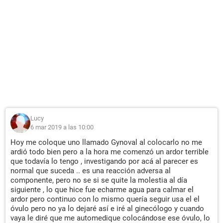
Lucy
6 mar 2019 a las 10:00
Hoy me coloque uno llamado Gynoval al colocarlo no me
ardió todo bien pero a la hora me comenzó un ardor terrible
que todavía lo tengo , investigando por acá al parecer es
normal que suceda .. es una reacción adversa al
componente, pero no se si se quite la molestia al día
siguiente , lo que hice fue echarme agua para calmar el
ardor pero continuo con lo mismo quería seguir usa el el
óvulo pero no ya lo dejaré así e iré al ginecólogo y cuando
vaya le diré que me automedique colocándose ese óvulo, lo