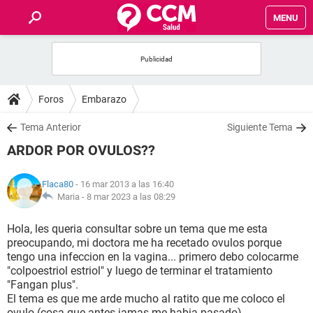
MENU
INICIO
FOROS
Foros
Embarazo
SALUD
Tema Anterior
Siguiente Tema
ARDOR POR OVULOS??
FAMILIA
Flaca80
- 16 mar 2013 a las 16:40
NUTRICIÓN
Maria -
8 mar 2023 a las 08:29
Hola, les queria consultar sobre un tema que me esta
BIENESTAR
preocupando, mi doctora me ha recetado ovulos porque
tengo una infeccion en la vagina... primero debo colocarme
SEXUALIDAD
"colpoestriol estriol" y luego de terminar el tratamiento
"Fangan plus".
El tema es que me arde mucho al ratito que me coloco el
GLOSARIO
ovulo (cosa que antes jamas me habia pasado).