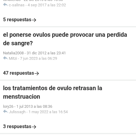
c-salinas
-
4 sep 2017 a las 22:02
5 respuestas
el ponerse ovulos puede provocar una perdida
de sangre?
Natalia2008
-
31 dic 2012 a las 23:41
Mitzi
-
7 jun 2023 a las 06:29
47 respuestas
los tratamientos de ovulo retrasan la
menstruacion
lory26
-
1 jul 2013 a las 08:36
Julissagh
-
1 may 2022 a las 16:54
3 respuestas