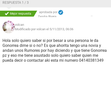
RESPUESTA 1 / 3
aprobada por
Mejor respuesta
Zandra Rivera
volcan
Modificado por volcan el 5/11/2013, 06:06
Hola solo quiero saber si por besar a una persona le da
Gonorrea dime si o no? Es que ahorita tengo una novia y
andan unos Rumores por hay diciendo y que tiene Gonorrea
pz y eso me tiene asustado solo quiero saber quien me
pueda decir o contactar aki esta mi numero 04140381349