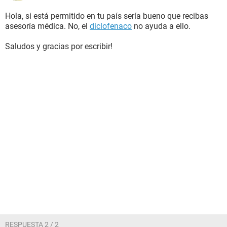
Hola, si está permitido en tu país sería bueno que recibas
asesoría médica. No, el
diclofenaco
no ayuda a ello.
Saludos y gracias por escribir!
RESPUESTA 2 / 2