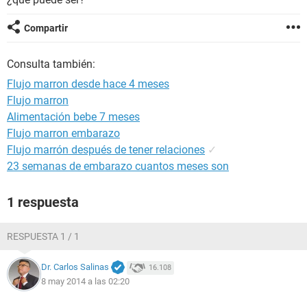
Compartir
Consulta también:
Flujo marron desde hace 4 meses
Flujo marron
Alimentación bebe 7 meses
Flujo marron embarazo
Flujo marrón después de tener relaciones
✓
23 semanas de embarazo cuantos meses son
1 respuesta
RESPUESTA 1 / 1
Dr. Carlos Salinas
16.108
8 may 2014 a las 02:20