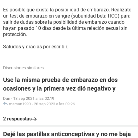
Es posible que exista la posibilidad de embarazo. Realízate
un test de embarazo en sangre (subunidad beta HCG) para
salir de dudas sobre la posibilidad de embarazo cuando
hayan pasado 10 días desde la última relación sexual sin
protección.
Saludos y gracias por escribir.
Discusiones similares
Use la misma prueba de embarazo en dos
ocasiones y la primera vez dió negativo y
Dan
-
13 sep 2021 a las 02:19
marsan1990
-
28 sep 2023 a las 09:26
2 respuestas
Dejé las pastillas anticonceptivas y no me baja