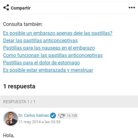
Compartir
Consulta también:
Es posible un embarazo apenas deje las pastillas?
Dejar las pastillas anticonceptivas
Pastillas para las nauseas en el embarazo
Como funcionan las pastillas anticonceptivas
Pastillas para el dolor de estomago
Es posible estar embarazada y menstruar
1 respuesta
RESPUESTA 1 / 1
Dr. Carlos Salinas
16.108
11 may 2014 a las 03:55
Hola,