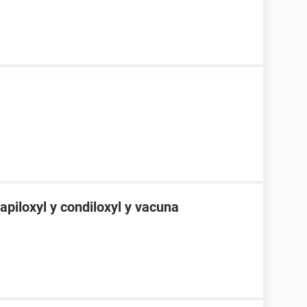
apiloxyl y condiloxyl y vacuna