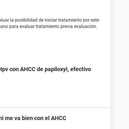
uar la posibilidad de iniciar tratamiento por este
cano para evaluar tratamiento previa evaluación.
pv con AHCC de papiloxyl, efectivo
mi me va bien con el AHCC