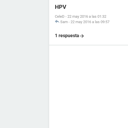
HPV
CeleD
-
22 may 2016 a las 01:32
Sam
-
22 may 2016 a las 09:57
1 respuesta