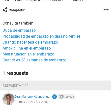
Compartir
Consulta también:
Duda de embarazo
Probabilidad de embarazo en dias no fertiles
Cuando hacer test de embarazo
Amoxicilina en el embarazo
Menstruacion en el embarazo
Cuanto es 28 semanas de embarazo
1 respuesta
RESPUESTA 1 / 1
Dra. Marlene Huancahuari
29.005
10 may 2014 a las 03:53