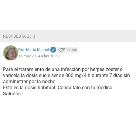
RESPUESTA 2 / 3
Dra. Marta Marnet
47.660
11 may 2014 a las 10:59
Para el tratamiento de una infección por herpes zoster o
varicela la dosis suele ser de 800 mg/4 h durante 7 días sin
administrar por la noche.
Esta es la dosis habitual. Consultalo con tu médico.
Saludos