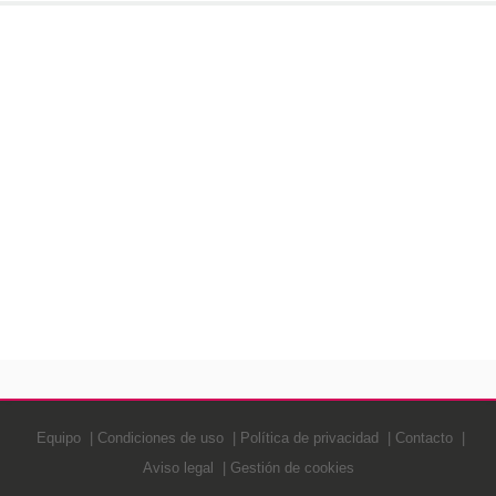
Equipo
Condiciones de uso
Política de privacidad
Contacto
Aviso legal
Gestión de cookies