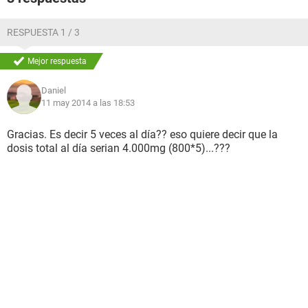
RESPUESTA 1 / 3
Mejor respuesta
Daniel
11 may 2014 a las 18:53
Gracias. Es decir 5 veces al día?? eso quiere decir que la
dosis total al día serian 4.000mg (800*5)...???