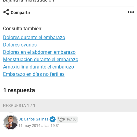
Compartir
Consulta también:
Dolores durante el embarazo
Dolores ovarios
Dolores en el abdomen embarazo
Menstruación durante el embarazo
Amoxicilina durante el embarazo
Embarazo en días no fertiles
1 respuesta
RESPUESTA 1 / 1
Dr. Carlos Salinas
16.108
11 may 2014 a las 19:31