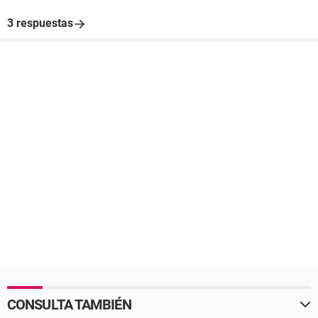
3 respuestas
CONSULTA TAMBIÉN