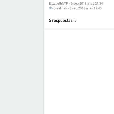
ElizabethNTP
-
6 sep 2018 a las 21:34
c-salinas
-
8 sep 2018 a las 19:45
5 respuestas