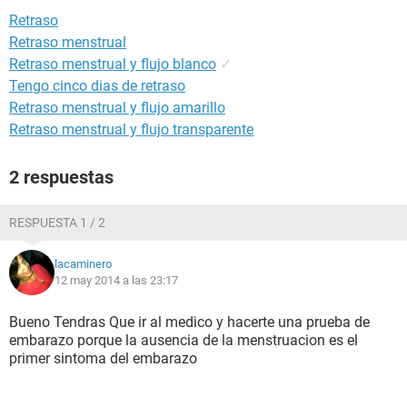
Retraso
Retraso menstrual
Retraso menstrual y flujo blanco
✓
Tengo cinco dias de retraso
Retraso menstrual y flujo amarillo
Retraso menstrual y flujo transparente
2 respuestas
RESPUESTA 1 / 2
lacaminero
12 may 2014 a las 23:17
Bueno Tendras Que ir al medico y hacerte una prueba de
embarazo porque la ausencia de la menstruacion es el
primer sintoma del embarazo