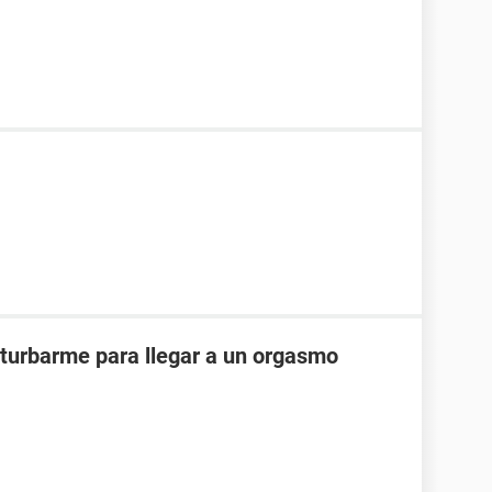
turbarme para llegar a un orgasmo