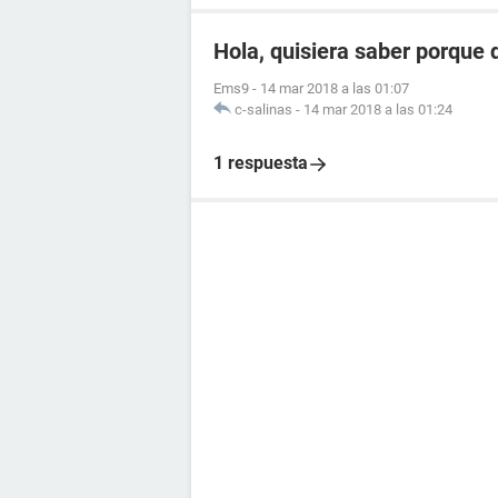
Hola, quisiera saber porque 
Ems9
-
14 mar 2018 a las 01:07
c-salinas
-
14 mar 2018 a las 01:24
1 respuesta