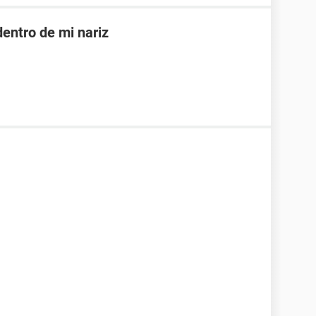
dentro de mi nariz