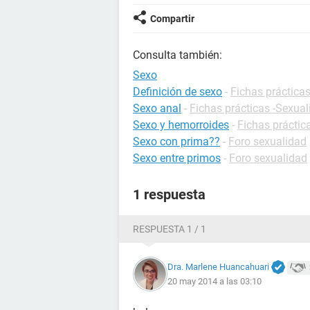
Compartir
Consulta también:
Sexo
Definición de sexo
-
Fichas prácticas
Sexo anal
-
Fichas prácticas -Sexual
Sexo y hemorroides
-
Fichas práctic
Sexo con prima??
-
Foro sexualidad
Sexo entre primos
-
Foro sexualidad
1 respuesta
RESPUESTA 1 / 1
Dra. Marlene Huancahuari
20 may 2014 a las 03:10