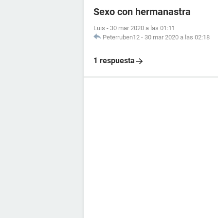
Sexo con hermanastra
Luis
-
30 mar 2020 a las 01:11
Peterruben12
-
30 mar 2020 a las 02:18
1 respuesta