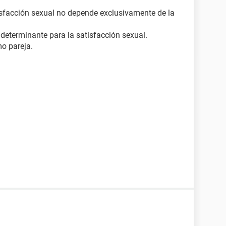
isfacción sexual no depende exclusivamente de la
 determinante para la satisfacción sexual.
o pareja.