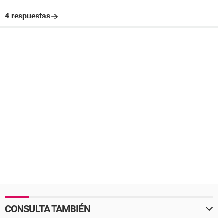
4 respuestas
CONSULTA TAMBIÉN