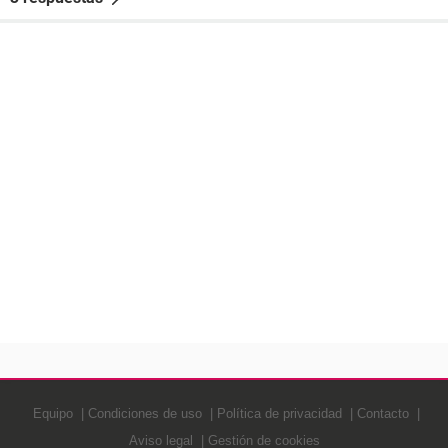
Equipo
Condiciones de uso
Política de privacidad
Contacto
Aviso legal
Gestión de cookies