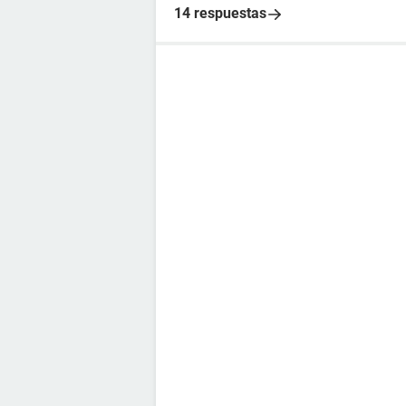
14 respuestas