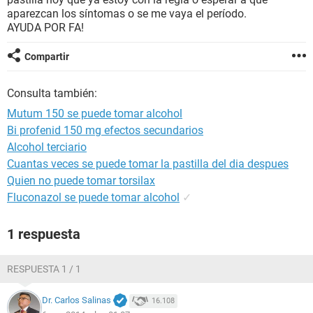
aparezcan los síntomas o se me vaya el período.
AYUDA POR FA!
Compartir
Consulta también:
Mutum 150 se puede tomar alcohol
Bi profenid 150 mg efectos secundarios
Alcohol terciario
Cuantas veces se puede tomar la pastilla del dia despues
Quien no puede tomar torsilax
Fluconazol se puede tomar alcohol
✓
1 respuesta
RESPUESTA 1 / 1
Dr. Carlos Salinas
16.108