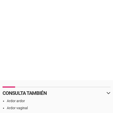
CONSULTA TAMBIÉN
Ardor ardor
Ardor vaginal