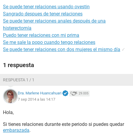
Se puede tener relaciones usando ovestin
Sangrado despues de tener relaciones
Se puede tener relaciones anales después de una
histerectomía
Puedo tener relaciones con mi prima
Se me sale la popo cuando tengo relaciones
Se puede tener relaciones con dos mujeres el mismo día
✓
1 respuesta
RESPUESTA 1 / 1
Dra. Marlene Huancahuari
29.005
7 sep 2014 a las 14:17
Hola,
Si tienes relaciones durante este periodo si puedes quedar
embarazada
.