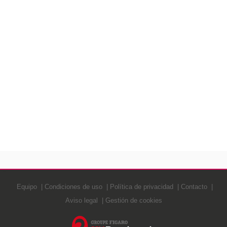
Equipo
Condiciones de uso
Política de privacidad
Contacto
Aviso legal
Gestión de cookies