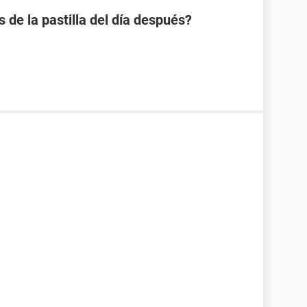
s de la pastilla del día después?