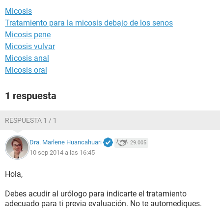
Micosis
Tratamiento para la micosis debajo de los senos
Micosis pene
Micosis vulvar
Micosis anal
Micosis oral
1 respuesta
RESPUESTA 1 / 1
Dra. Marlene Huancahuari
29.005
10 sep 2014 a las 16:45
Hola,
Debes acudir al urólogo para indicarte el tratamiento
adecuado para ti previa evaluación. No te automediques.