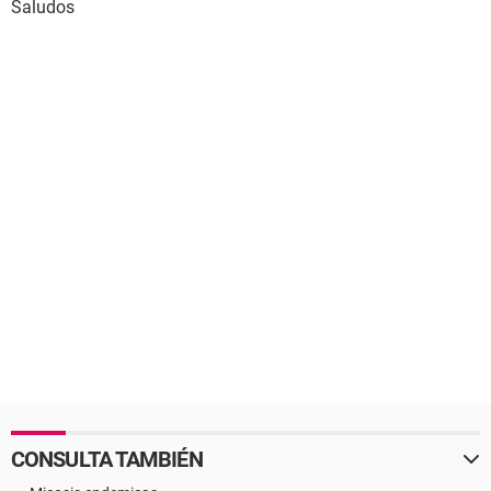
Saludos
CONSULTA TAMBIÉN