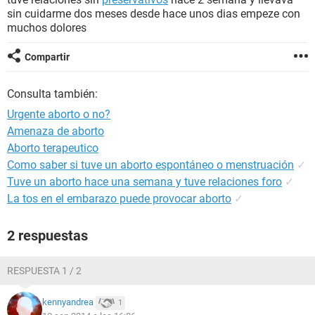
sin cuidarme dos meses desde hace unos dias empeze con
muchos dolores
Compartir
Consulta también:
Urgente aborto o no?
Amenaza de aborto
Aborto terapeutico
Como saber si tuve un aborto espontáneo o menstruación
✓
Tuve un aborto hace una semana y tuve relaciones foro
✓
La tos en el embarazo puede provocar aborto
✓
2 respuestas
RESPUESTA 1 / 2
kennyandrea
1