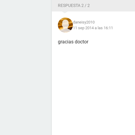
RESPUESTA 2 / 2
daneisy2010
11 sep 2014 a las 16:11
gracias doctor