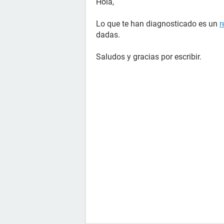
Hola,
Lo que te han diagnosticado es un
r
dadas.
Saludos y gracias por escribir.